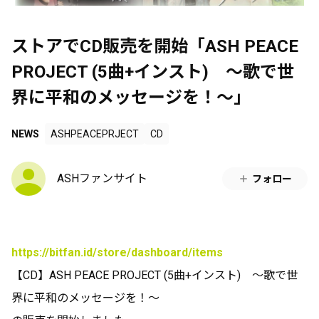
ストアでCD販売を開始「ASH PEACE
PROJECT (5曲+インスト) ～歌で世
界に平和のメッセージを！～」
NEWS
ASHPEACEPRJECT
CD
ASHファンサイト
フォロー
https://bitfan.id/store/dashboard/items
【CD】ASH PEACE PROJECT (5曲+インスト) ～歌で世
界に平和のメッセージを！～