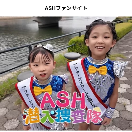
ASHファンサイト