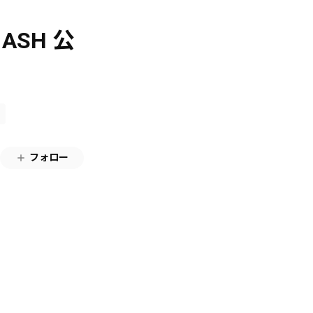
SH 公
フォロー