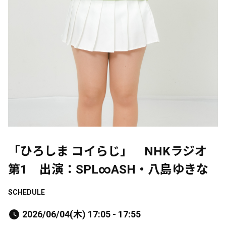
「ひろしま コイらじ」 NHKラジオ
第1 出演：SPL∞ASH・八島ゆきな
SCHEDULE
2026/06/04(木) 17:05 - 17:55