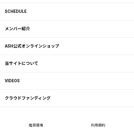
SCHEDULE
メンバー紹介
ASH公式オンラインショップ
当サイトについて
VIDEOS
クラウドファンディング
推奨環境
利用規約