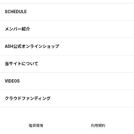
SCHEDULE
メンバー紹介
ASH公式オンラインショップ
当サイトについて
VIDEOS
クラウドファンディング
推奨環境
利用規約