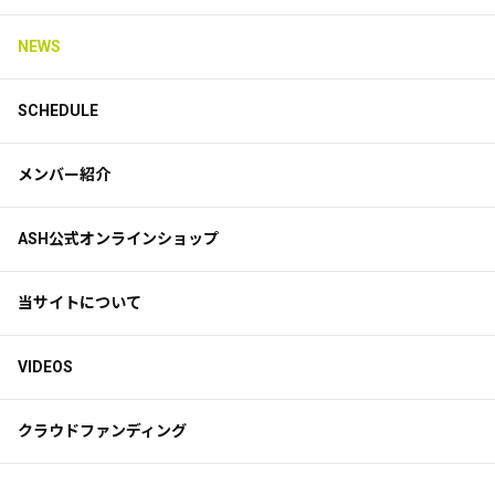
NEWS
SCHEDULE
メンバー紹介
ASH公式オンラインショップ
当サイトについて
VIDEOS
クラウドファンディング