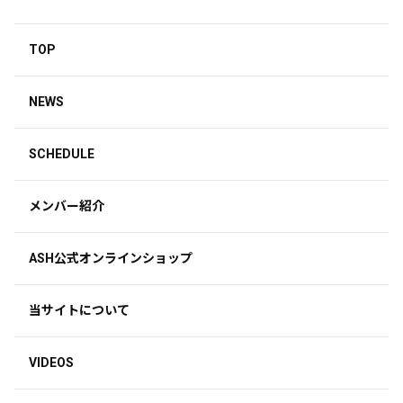
TOP
NEWS
SCHEDULE
メンバー紹介
ASH公式オンラインショップ
当サイトについて
VIDEOS