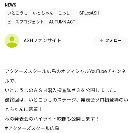
NEWS
いとこうし
いとちゃん
こっしー
SPL∞ASH
ピースプロジェクト
AUTUMN ACT
ASHファンサイト
フォロー
アクターズスクール広島のオフィシャルYouTubeチャンネ
ルで、
いとこうしのＡＳＨ潜入捜査隊＃３を公開しました。
最終回は、いとこうしのステージ、発表会ソロ初登場のい
とちゃんに密着！
秋の発表会のハイライト映像も公開します！
#アクターズスクール広島