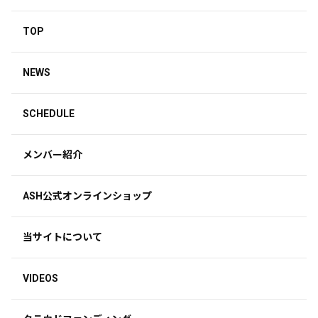
TOP
NEWS
SCHEDULE
メンバー紹介
ASH公式オンラインショップ
当サイトについて
VIDEOS